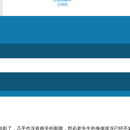
(1993)
电影了，几乎也没有相关的新闻，想必老先生的身体状况已经不如