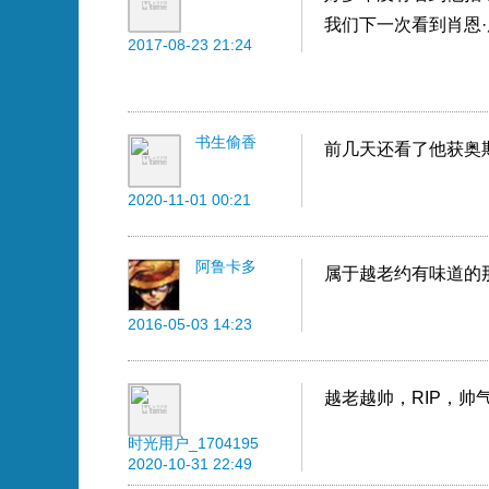
我们下一次看到肖恩
2017-08-23 21:24
书生偷香
前几天还看了他获奥
2020-11-01 00:21
阿鲁卡多
属于越老约有味道的
2016-05-03 14:23
越老越帅，RIP，帅
时光用户_1704195
2020-10-31 22:49