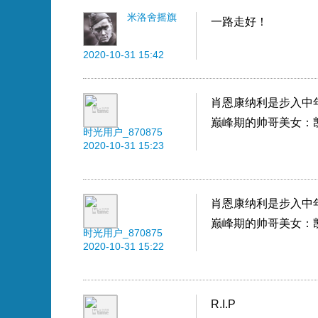
米洛舍摇旗
一路走好！
2020-10-31 15:42
肖恩康纳利是步入中
巅峰期的帅哥美女：
时光用户_870875
2020-10-31 15:23
肖恩康纳利是步入中
巅峰期的帅哥美女：
时光用户_870875
2020-10-31 15:22
R.I.P