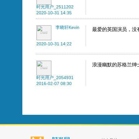
时光用户_2511202
2020-10-31 14:35
李晓轩Kevin
最爱的英国演员，没有
2020-10-31 14:22
浪漫幽默的苏格兰绅
时光用户_2054931
2016-02-07 08:30